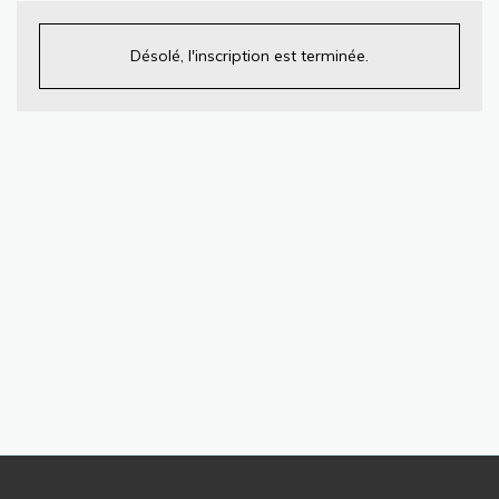
Désolé, l'inscription est terminée.