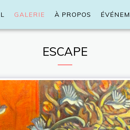
IL
GALERIE
À PROPOS
ÉVÉNEM
ESCAPE