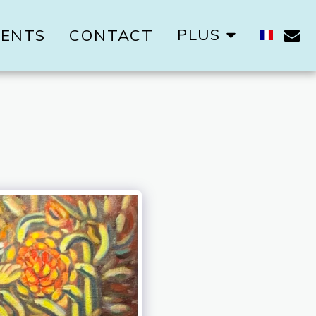
PLUS
ENTS
CONTACT