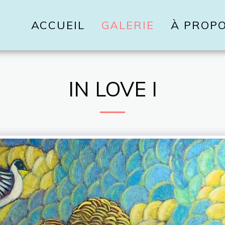
ACCUEIL
GALERIE
À PROP
IN LOVE I