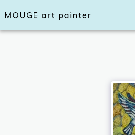
MOUGE art painter