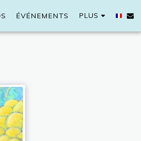
PLUS
OS
ÉVÉNEMENTS