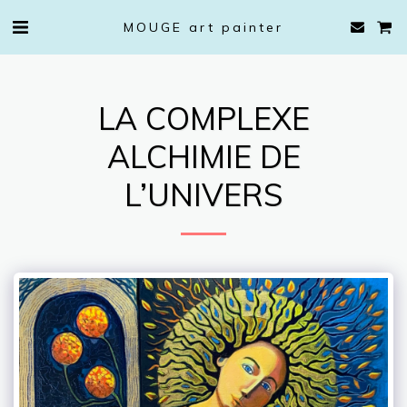
MOUGE art painter
LA COMPLEXE
ALCHIMIE DE
L’UNIVERS