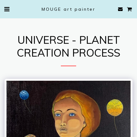
MOUGE art painter
UNIVERSE - PLANET
CREATION PROCESS